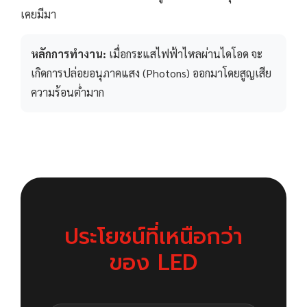
เคยมีมา
หลักการทำงาน:
เมื่อกระแสไฟฟ้าไหลผ่านไดโอด จะ
เกิดการปล่อยอนุภาคแสง (Photons) ออกมาโดยสูญเสีย
ความร้อนต่ำมาก
ประโยชน์ที่เหนือกว่า
ของ LED