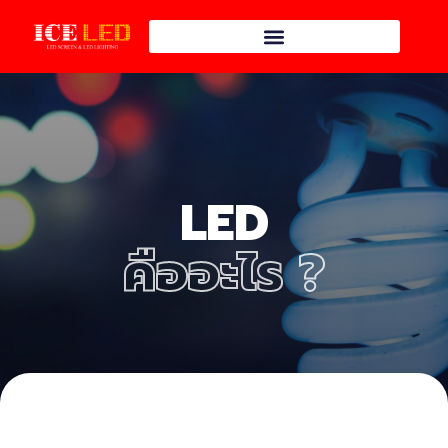
LED
คืออะไร ?