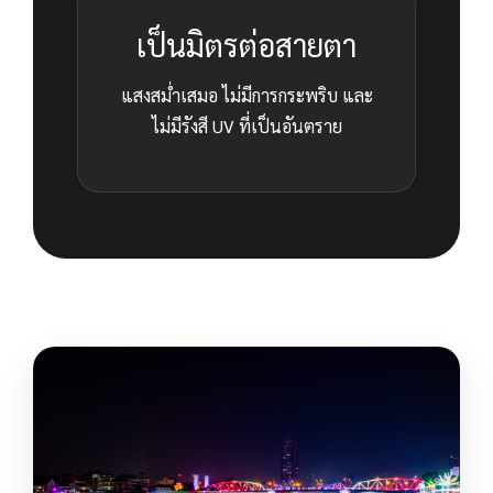
เป็นมิตรต่อสายตา
แสงสม่ำเสมอ ไม่มีการกระพริบ และ
ไม่มีรังสี UV ที่เป็นอันตราย