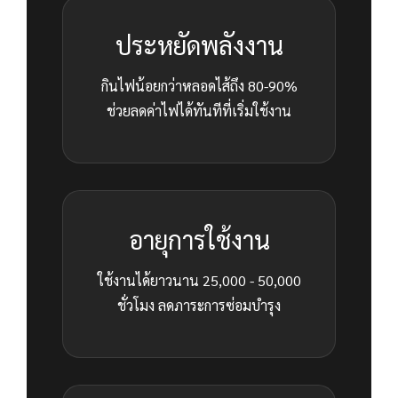
ประหยัดพลังงาน
กินไฟน้อยกว่าหลอดไส้ถึง 80-90%
ช่วยลดค่าไฟได้ทันทีที่เริ่มใช้งาน
อายุการใช้งาน
ใช้งานได้ยาวนาน 25,000 - 50,000
ชั่วโมง ลดภาระการซ่อมบำรุง