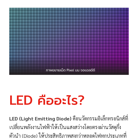
LED คืออะไร?
LED (Light Emitting Diode)
คือนวัตกรรมอิเล็กทรอนิกส์ที่
เปลี่ยนพลังงานไฟฟ้าให้เป็นแสงสว่างโดยตรงผ่านวัสดุกึ่ง
ตัวนำ (Diode) ให้ประสิทธิภาพสูงกว่าหลอดไฟทุกประเภทที่