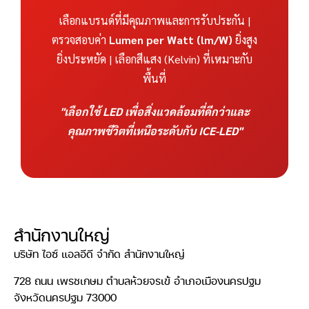
เลือกแบรนด์ที่มีคุณภาพและการรับประกัน |
ตรวจสอบค่า
Lumen per Watt (lm/W)
ยิ่งสูง
ยิ่งประหยัด | เลือกสีแสง (Kelvin) ที่เหมาะกับ
พื้นที่
"เลือกใช้ LED เพื่อสิ่งแวดล้อมที่ดีกว่าและ
คุณภาพชีวิตที่เหนือระดับกับ ICE-LED"
สำนักงานใหญ่
บริษัท ไอซ์ แอลอีดี จำกัด สำนักงานใหญ่
728 ถนน เพรชเกษม ตำบลห้วยจรเข้ อำเภอเมืองนครปฐม
จังหวัดนครปฐม 73000