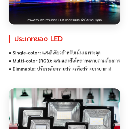
ประเภทของ LED
●
Single-color:
แสงสีเดียวสำหรับเน้นเฉพาะจุด
●
Multi-color (RGB):
ผสมแสงสีได้หลากหลายตามต้องการ
●
Dimmable:
ปรับระดับความสว่างเพื่อสร้างบรรยากาศ