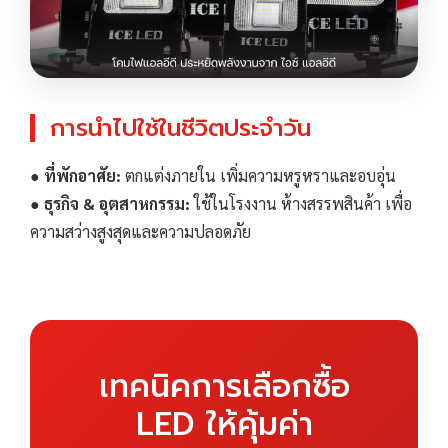
การนำไปใช้ในชีวิตประจำวัน
●
ที่พักอาศัย:
ตกแต่งภายใน เพิ่มความหรูหราและอบอุ่น
●
ธุรกิจ & อุตสาหกรรม:
ใช้ในโรงงาน ห้างสรรพสินค้า เพื่อ
ความสว่างสูงสุดและความปลอดภัย
เทคนิคการเลือกซื้อ
LED ให้คุ้มค่า