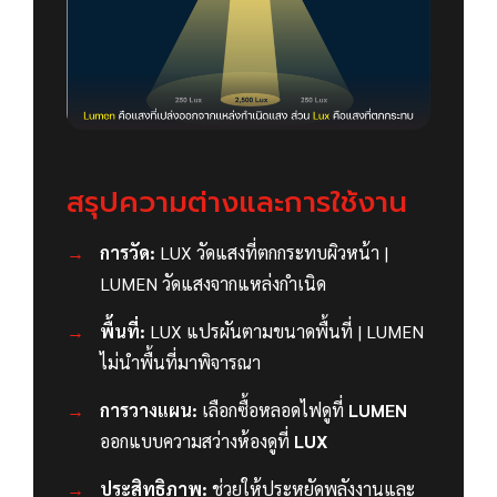
สรุปความต่างและการใช้งาน
การวัด:
LUX วัดแสงที่ตกกระทบผิวหน้า |
LUMEN วัดแสงจากแหล่งกำเนิด
พื้นที่:
LUX แปรผันตามขนาดพื้นที่ | LUMEN
ไม่นำพื้นที่มาพิจารณา
การวางแผน:
เลือกซื้อหลอดไฟดูที่
LUMEN
ออกแบบความสว่างห้องดูที่
LUX
ประสิทธิภาพ:
ช่วยให้ประหยัดพลังงานและ