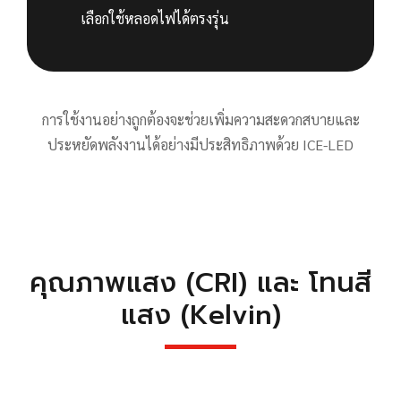
เลือกใช้หลอดไฟได้ตรงรุ่น
การใช้งานอย่างถูกต้องจะช่วยเพิ่มความสะดวกสบายและ
ประหยัดพลังงานได้อย่างมีประสิทธิภาพด้วย ICE-LED
คุณภาพแสง (CRI) และ โทนสี
แสง (Kelvin)