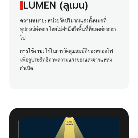
LUMEN (ลูเมน)
ความหมาย:
หน่วยวัดปริมาณแสงทั้งหมดที่
อุปกรณ์ส่งออก โดยไม่คำนึงถึงพื้นที่ที่แสงส่องออก
ไป
การใช้งาน:
ใช้ในการวัดคุณสมบัติของหลอดไฟ
เพื่อดูประสิทธิภาพความแรงของแสงจากแหล่ง
กำเนิด