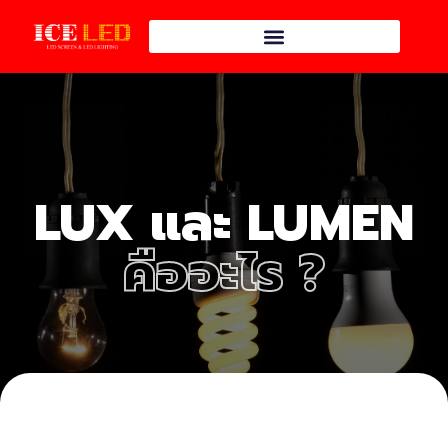
LUX และ LUMEN
คืออะไร ?