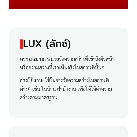
LUX (ลักซ์)
ความหมาย:
หน่วยวัดความสว่างที่เข้าถึงผิวหน้า
หรือความสว่างที่เราเห็นจริงในสถานที่นั้นๆ
การใช้งาน:
ใช้ในการวัดความสว่างในสถานที่
ต่างๆ เช่น ในบ้าน สำนักงาน เพื่อให้ได้ค่าความ
สว่างตามมาตรฐาน