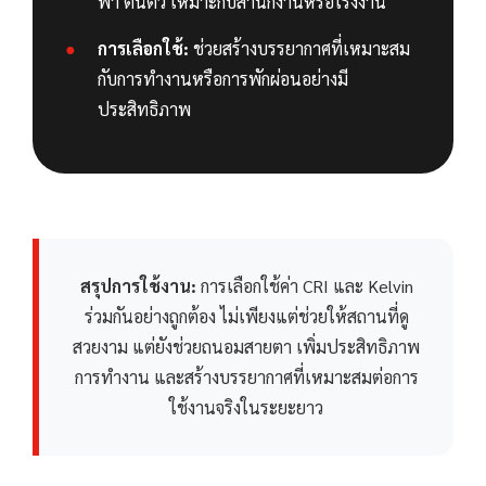
ฟ้า ตื่นตัว เหมาะกับสำนักงานหรือโรงงาน
การเลือกใช้:
ช่วยสร้างบรรยากาศที่เหมาะสม
กับการทำงานหรือการพักผ่อนอย่างมี
ประสิทธิภาพ
สรุปการใช้งาน:
การเลือกใช้ค่า CRI และ Kelvin
ร่วมกันอย่างถูกต้อง ไม่เพียงแต่ช่วยให้สถานที่ดู
สวยงาม แต่ยังช่วยถนอมสายตา เพิ่มประสิทธิภาพ
การทำงาน และสร้างบรรยากาศที่เหมาะสมต่อการ
ใช้งานจริงในระยะยาว