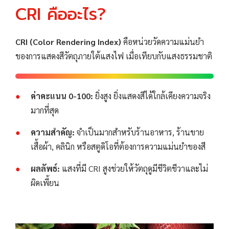
CRI คืออะไร?
CRI (Color Rendering Index)
คือหน่วยวัดความแม่นยำ
ของการแสดงสีวัตถุภายใต้แสงไฟ เมื่อเทียบกับแสงธรรมชาติ
ค่าคะแนน 0-100:
ยิ่งสูง ยิ่งแสดงสีได้ใกล้เคียงความจริง
มากที่สุด
ความสำคัญ:
จำเป็นมากสำหรับร้านอาหาร, ร้านขาย
เสื้อผ้า, คลินิก หรือสตูดิโอที่ต้องการความแม่นยำของสี
ผลลัพธ์:
แสงที่มี CRI สูงช่วยให้วัตถุดูมีชีวิตชีวาและไม่
ผิดเพี้ยน