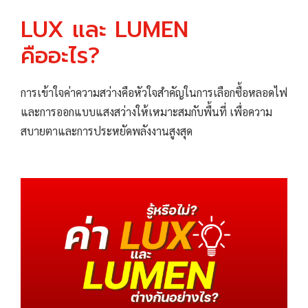
LUX และ LUMEN
คืออะไร?
การเข้าใจค่าความสว่างคือหัวใจสำคัญในการเลือกซื้อหลอดไฟ
และการออกแบบแสงสว่างให้เหมาะสมกับพื้นที่ เพื่อความ
สบายตาและการประหยัดพลังงานสูงสุด